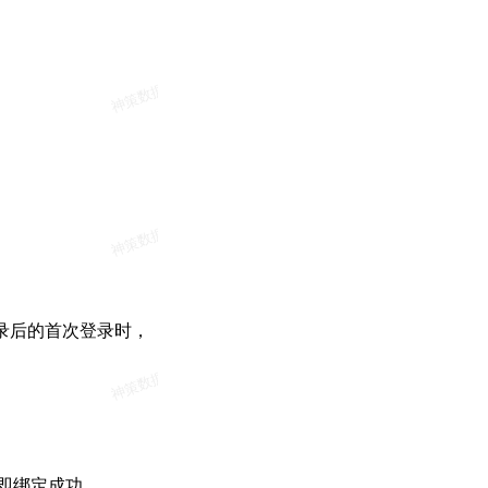
登录后的首次登录时，
码，即绑定成功