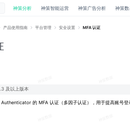
神策分析
神策智能运营
神策广告分析
神策数
产品使用指南
平台管理
安全设置
MFA 认证
证
5.3 及以上版本
e Authenticator 的 MFA 认证（多因子认证），用于提高账