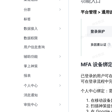
功能入口
分群
平台管理 > 通用
标签
数据接入
数据权限
用户信息查询
辅助功能
MFA 设备绑
掌上神策
已登录的用户可在
报表
可在登录流程中完
个人中心
个人中心绑定：需
消息通知
在移动设备如手
审批中心
扫描神策提
在 Googl