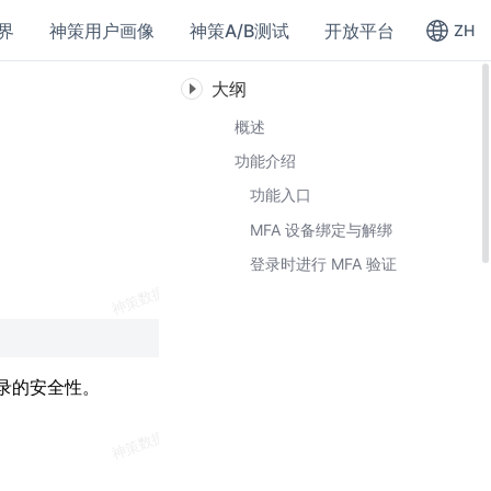
界
神策用户画像
神策A/B测试
开放平台
ZH
大纲
概述
功能介绍
功能入口
MFA 设备绑定与解绑
登录时进行 MFA 验证
号登录的安全性。