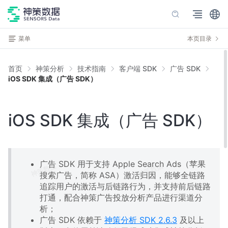
菜单
本页目录
首页
神策分析
技术指南
客户端 SDK
广告 SDK
iOS SDK 集成（广告 SDK）
iOS SDK 集成（广告 SDK）
广告 SDK 用于支持 Apple Search Ads（苹果
搜索广告，简称 ASA）激活归因，能够全链路
追踪用户的激活与后链路行为，并支持前后链路
打通，配合神策广告投放分析产品进行渠道分
析；
广告 SDK 依赖于
神策分析 SDK 2.6.3
及以上