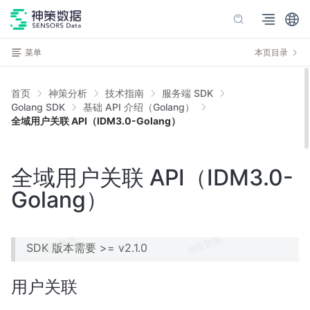
菜单
本页目录
首页
神策分析
技术指南
服务端 SDK
Golang SDK
基础 API 介绍（Golang）
全域用户关联 API（IDM3.0-Golang）
全域用户关联 API（IDM3.0-
Golang）
SDK 版本需要 >= v2.1.0
用户关联