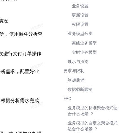
业务设置
更新设置
情况
权限设置
单等，使用漏斗分析查
业务模型分类
离线业务模型
实时业务模型
次进行支付订单操作
展示与预览
要求与限制
分析需求，配置好业
添加要求
数据截断限制
FAQ
，根据分析需求完成
业务模型的标准聚合模式适
合什么场景 ？
业务模型的自定义聚合模式
适合什么场景 ？