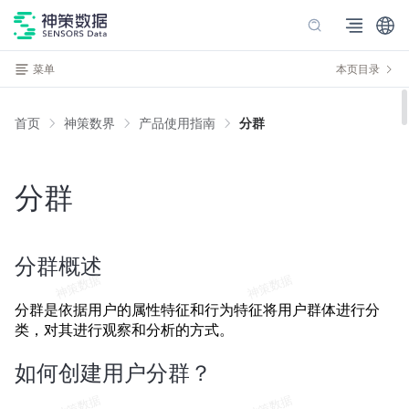
菜单
本页目录
首页
神策数界
产品使用指南
分群
分群
分群概述
分群是依据用户的属性特征和行为特征将用户群体进行分
类，对其进行观察和分析的方式。
如何创建用户分群？