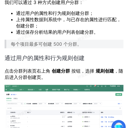
我们可以通过 3 种方式创建用户分群：
通过用户的属性和行为规则创建分群；
上传属性数据到系统中，与已存在的属性进行匹配，
创建分群；
通过保存分析结果的用户列表创建分群。
每个项目最多可创建 500 个分群。
通过用户的属性和行为规则创建
点击分群列表页右上角
创建分群
按钮，选择
规则创建
，随
后进入分群创建页。