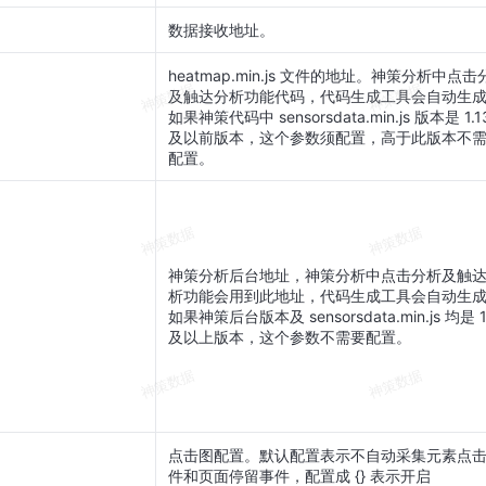
数据接收地址。
heatmap.min.js 文件的地址。神策分析中点击
及触达分析功能代码，代码生成工具会自动生
如果神策代码中 sensorsdata.min.js 版本是 1.13
及以前版本，这个参数须配置，高于此版本不
配置。
神策分析后台地址，神策分析中点击分析及触
析功能会用到此地址，代码生成工具会自动生
如果神策后台版本及 sensorsdata.min.js 均是 1
及以上版本，这个参数不需要配置。
点击图配置。默认配置表示不自动采集元素点
件和页面停留事件，配置成 {} 表示开启