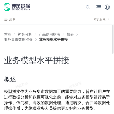
菜单
本页目录
首页
神策分析
产品使用指南
报表
业务集市数据准备
业务模型水平拼接
业务模型水平拼接
概述
模型拼接作为业务集市数据加工的重要能力，旨在让用户在
进行数据分析和数据可视化之前，能够对业务模型进行易于
操作、低门槛、高效的数据处理。通过转换、合并等数据处
理操作后，为终端业务人员提供更友好的业务模型。