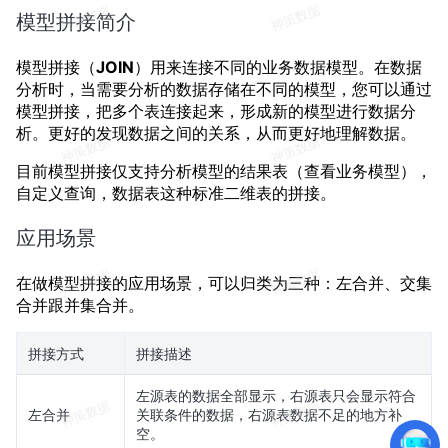
模型拼接简介
模型拼接（
JOIN
）用来连接不同的业务数据模型。在数据
分析时，当需要分析的数据存储在不同的模型，您可以通过
模型拼接，把多个表连接起来，形成新的模型进行数据分
析。更好的发现数据之间的关系，从而更好地理解数据。
目前模型拼接仅支持分析模型的结果表（查看业务模型），
自定义查询，数据表这种标准二维表的拼接。
应用场景
在做模型拼接的应用场景，可以归类为三种：左合并、交集
合并跟并集合并。
拼接方式
拼接描述
左源表的数据全部显示，右源表只会显示符合
左合并
关联条件的数据，右源表数据不足的地方补
空。