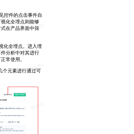
常见控件的点击事件自
可视化全埋点则能够
方式在产品界面中筛
行可视化全埋点。进入埋
事件分析中对其进行
下正常使用。
几个元素进行通过可