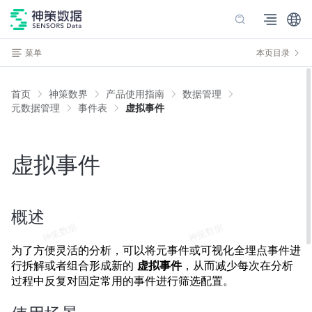
菜单
本页目录
首页
神策数界
产品使用指南
数据管理
元数据管理
事件表
虚拟事件
虚拟事件
概述
为了方便灵活的分析，可以将元事件或可视化全埋点事件进
行拆解或者组合形成新的
虚拟事件
，从而减少每次在分析
过程中反复对固定常用的事件进行筛选配置。