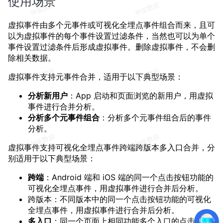
使用场景
虚拟事件由多个元事件或可视化全埋点事件组合而来，且可
以为虚拟事件的每个事件设置过滤条件，当然也可以为单个
事件设置过滤条件后形成虚拟事件。删除虚拟事件，不会删
除相关数据。
虚拟事件支持元事件合并，适用于以下典型场景：
分析新用户
：App 启动和页面浏览的新用户，用虚拟
事件进行合并分析。
分析多个元事件组合
：分析多个元事件组合后的事件
分析。
虚拟事件支持可视化全埋点事件跨端跨版本多入口合并，分
别适用于以下典型场景：
跨端
：Android 端和 iOS 端的同一个点击按钮功能的
可视化全埋点事件，用虚拟事件进行合并后分析。
跨版本：不同版本中的同一个点击按钮功能的可视化
全埋点事件，用虚拟事件进行合并后分析。
多入口
：同一个页面上相同功能多个入口的点击按钮