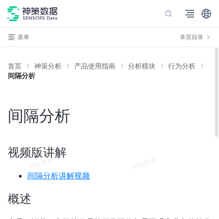
菜单
本页目录
首页
神策分析
产品使用指南
分析模块
行为分析
间隔分析
间隔分析
视频版讲解
间隔分析讲解视频
概述