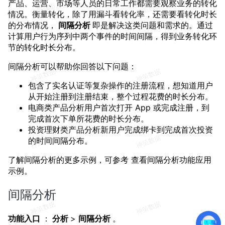
产品、运营、市场等人员的日常工作都需要观察业务的转化
情况。衡量转化，除了用漏斗看转化率，还需要看转化时长
的分布情况，
间隔分析
即是解决这类问题和需求的。通过
计算用户行为序列中两个事件的时间间隔，得到业务转化环
节的转化时长分布。
间隔分析可以帮助你回答以下问题：
包含了实名认证等复杂操作的注册流程，想知道用户
从开始注册到注册结束，整个过程花费的时长分布。
电商类产品分析用户首次打开 App 或完成注册，到
完成首次下单所花费的时长分布。
投资理财类产品分析新用户完成绑卡到完成首次投资
的时间间隔分布。
了解间隔分析的更多示例，可参考 查看间隔分析功能应用
示例。
间隔分析
功能入口
：
分析
>
间隔分析
。