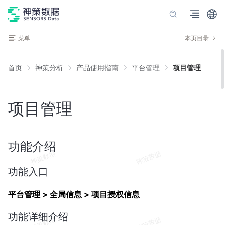
菜单
本页目录
首页
神策分析
产品使用指南
平台管理
项目管理
项目管理
功能介绍
功能入口
平台管理 > 全局信息 > 项目授权信息
功能详细介绍