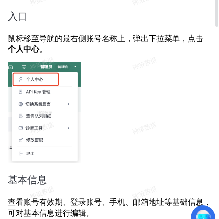
入口
鼠标移至导航的最右侧账号名称上，弹出下拉菜单，点击
个人中心
。
基本信息
查看账号有效期、登录账号、手机、邮箱地址等基础信息，
可对基本信息进行编辑。