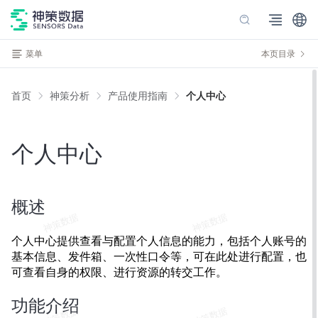
菜单
本页目录
首页
神策分析
产品使用指南
个人中心
个人中心
概述
个人中心提供查看与配置个人信息的能力，包括个人账号的
基本信息、发件箱、一次性口令等，可在此处进行配置，也
可查看自身的权限、进行资源的转交工作。
功能介绍