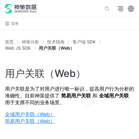
菜单
首页
神策分析
技术指南
客户端 SDK
Web JS SDK
用户关联（Web）
用户关联（Web）
用户关联是为了对用户进行唯一标识，提高用户行为分析的
准确性。目前神策提供了
简易用户关联
和
全域用户关联
用于支撑不同的业务场景。
全域用户关联（Web）
简易用户关联（Web）