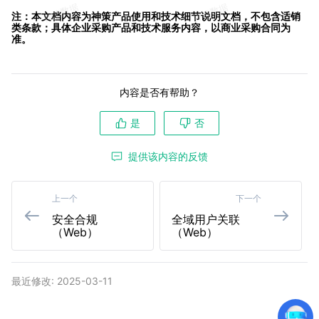
注：本文档内容为神策产品使用和技术细节说明文档，不包含适销
类条款；具体企业采购产品和技术服务内容，以商业采购合同为
准。
内容是否有帮助？
是
否
提供该内容的反馈
上一个
下一个
安全合规
全域用户关联
（Web）
（Web）
最近修改: 2025-03-11