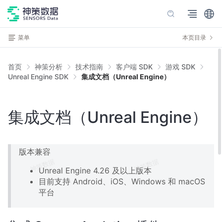
菜单
本页目录
首页
神策分析
技术指南
客户端 SDK
游戏 SDK
Unreal Engine SDK
集成文档（Unreal Engine）
集成文档（Unreal Engine）
版本兼容
Unreal Engine 4.26 及以上版本
目前支持 Android、iOS、Windows 和 macOS
平台