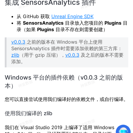
集成 SensorsAnalytics 插件
从 GitHub 获取
Unreal Engine SDK
将
SensorsAnalytics
目录放入您项目的
Plugins
目
录（如果
Plugins
目录不存在则需要创建）
v0.0.3
之前的版本在 Windows 平台上使用
SensorsAnalytics 插件时需要添加依赖的第三方库：
zlib
（用于 gzip 压缩），
v0.0.3
及之后的版本不需要
添加。
Windows 平台的插件依赖（v0.0.3 之前的版
本）
您可以直接尝试使用我们编译好的依赖文件，或自行编译。
使用我们编译的 zlib
我们在 Visual Studio 2019 上编译了适用 Windows