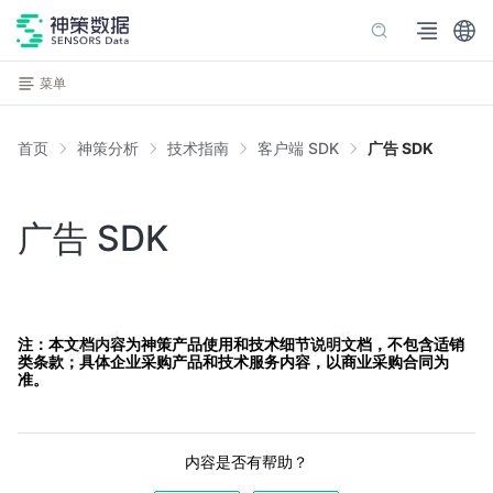
菜单
首页
神策分析
技术指南
客户端 SDK
广告 SDK
广告 SDK
注：本文档内容为神策产品使用和技术细节说明文档，不包含适销
类条款；具体企业采购产品和技术服务内容，以商业采购合同为
准。
内容是否有帮助？