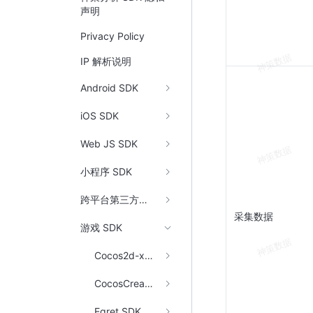
声明
Privacy Policy
IP 解析说明
Android SDK
iOS SDK
Web JS SDK
小程序 SDK
跨平台第三方框架
采集数据
游戏 SDK
Cocos2d-x SDK
CocosCreator SDK
Egret SDK