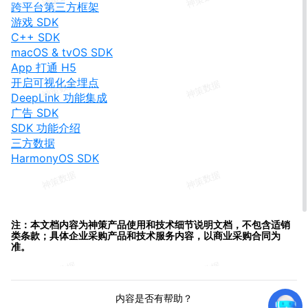
跨平台第三方框架
游戏 SDK
C++ SDK
macOS & tvOS SDK
App 打通 H5
开启可视化全埋点
DeepLink 功能集成
广告 SDK
SDK 功能介绍
三方数据
HarmonyOS SDK
注：本文档内容为神策产品使用和技术细节说明文档，不包含适销
类条款；具体企业采购产品和技术服务内容，以商业采购合同为
准。
内容是否有帮助？