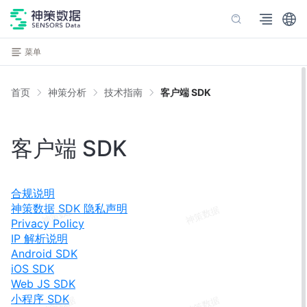
菜单
首页
神策分析
技术指南
客户端 SDK
客户端 SDK
合规说明
神策数据 SDK 隐私声明
Privacy Policy
IP 解析说明
Android SDK
iOS SDK
Web JS SDK
小程序 SDK