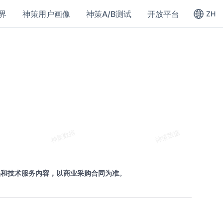
界
神策用户画像
神策A/B测试
开放平台
ZH
品和技术服务内容，以商业采购合同为准。