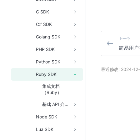
C SDK
C# SDK
Golang SDK
上一个
简易用户关
PHP SDK
Python SDK
最近修改: 2024-12-
Ruby SDK
集成文档
（Ruby）
基础 API 介绍（Ruby）
Node SDK
Lua SDK