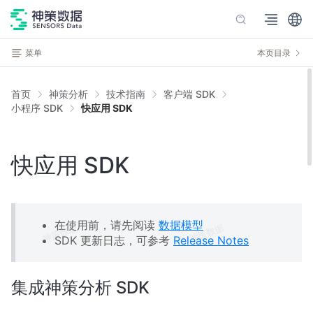
菜单
本页目录
首页
神策分析
技术指南
客户端 SDK
小程序 SDK
快应用 SDK
快应用 SDK
在使用前，请先阅读
数据模型
SDK 更新日志，可参考
Release Notes
集成神策分析 SDK