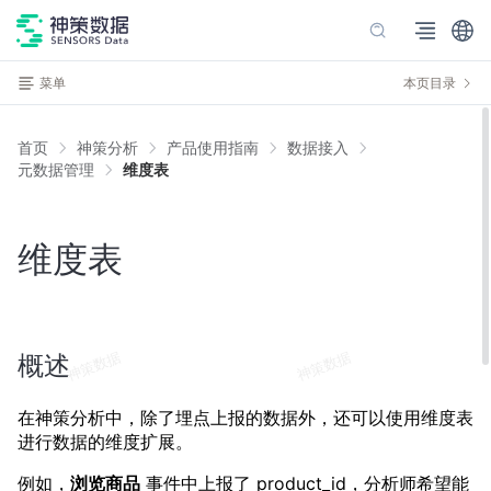
菜单
本页目录
首页
神策分析
产品使用指南
数据接入
元数据管理
维度表
维度表
概述
在神策分析中，除了埋点上报的数据外，还可以使用维度表
进行数据的维度扩展。
例如，
浏览商品
事件中上报了 product_id，分析师希望能