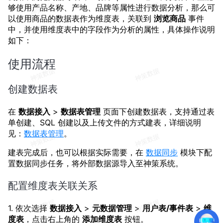
够使用产品名称、产地、品牌等属性进行数据分析，那么可
以使用商品的数据表作为维度表，关联到
浏览商品
事件
中，并使用维度表中的字段作为分析的属性，具体操作说明
如下：
使用流程
创建数据表
在
数据接入
>
数据表管理
页面下创建数据表，支持通过表
单创建、SQL 创建以及上传文件的方式建表，详细说明
见：
数据表管理
。
建表完成后，也可以根据实际需要，在
数据同步
模块下配
置数据同步任务，将外部数据源导入至神策系统。
配置维度表关联关系
1. 依次选择
数据接入
>
元数据管理
>
用户表/事件表
>
维
度表
，点击右上角的
添加维度表
按钮。