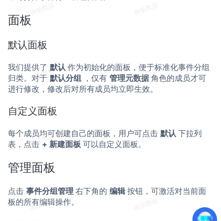
面板
默认面板
我们提供了
默认
作为初始化的面板，便于标准化事件分组
归类。对于
默认分组
，仅有
管理元数据
角色的成员才可
进行修改，修改后对所有成员均立即生效。
自定义面板
每个成员均可创建自己的面板，用户可点击
默认
下拉列
表，点击
+ 新建面板
可以自定义面板。
管理面板
点击
事件分组管理
右下角的
编辑
按钮，可激活对当前面
板的所有编辑操作。