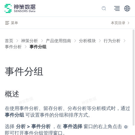
菜单
本页目录
首页
神策分析
产品使用指南
分析模块
行为分析
事件分析
事件分组
事件分组
概述
在使用事件分析、留存分析、分布分析等分析模式时，通过
事件分组
可设置事件的分组和排序方式。
选择
分析 > 事件分析
，在
事件选择
窗口的右上角点击
即可打开事件分组管理窗口。