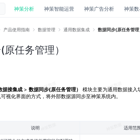
神策分析
神策智能运营
神策广告分析
神策数
产品使用指南
数据管理
通用数据集成
数据同步(原任务管理
(原任务管理）
数据接集成
>
数据同步(原任务管理）
模块主要为通用数据接入
以可视化界面的方式，将外部数据源同步至神策系统内。
说明
适用范