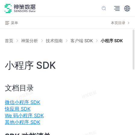
菜单
本页目录
首页
神策分析
技术指南
客户端 SDK
小程序 SDK
小程序 SDK
文档目录
微信小程序 SDK
快应用 SDK
We 码小程序 SDK
其他小程序 SDK