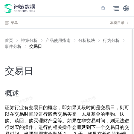
菜单
本页目录
首页
神策分析
产品使用指南
分析模块
行为分析
事件分析
交易日
交易日
概述
证券行业有交易日的概念，即如果某段时间是交易日，则可
以在交易时间段进行股票交易买卖，以及基金的申购、认
购、赎回、购买理财产品等。如果在非交易时间，则无法进
行对应的操作，进行的相关操作会顺延到下一个交易日的交
易时间，当遇到周末会顺延 1 ～ 3 天，如果在长假等极端