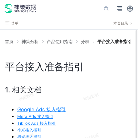
菜单
本页目录
首页
神策分析
产品使用指南
分群
平台接入准备指引
平台接入准备指引
1. 相关文档
Google Ads 接入指引
Meta Ads 接入指引
TikTok Ads 接入指引
小米接入指引
极光接入指引