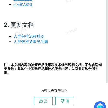
个推接入指引
2. 更多文档
人群包推流程总览
人群包推送常见问题
注：本文档内容为神策产品使用和技术细节说明文档，不包含适销
类条款；具体企业采购产品和技术服务内容，以商业采购合同为
准。
内容是否有帮助？
是
否