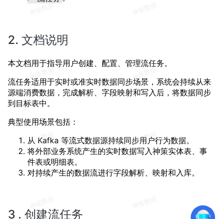
2. 文档说明
本文档用于指导用户创建、配置、管理流任务。
流任务适用于实时或准实时数据同步场景，系统会持续从来
源端消费数据，完成解析、字段映射和写入后，将数据同步
到目标表中。
典型使用场景包括：
从 Kafka 等流式数据源持续同步用户行为数据。
将外部业务系统产生的实时数据写入神策实体表、事
件表或明细表。
对持续产生的数据流进行字段解析、映射和入库。
3 . 创建流任务