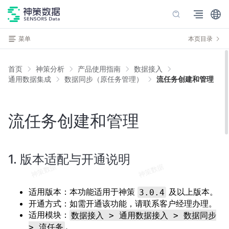
菜单
本页目录
首页
神策分析
产品使用指南
数据接入
通用数据集成
数据同步（原任务管理）
流任务创建和管理
流任务创建和管理
1. 版本适配与开通说明
适用版本：本功能适用于神策
及以上版本。
3.0.4
开通方式：如需开通该功能，请联系客户经理办理。
适用模块：
数据接入 > 通用数据接入 > 数据同步
。
> 流任务