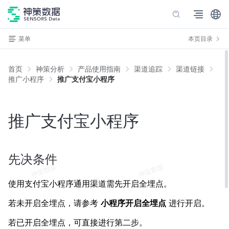
菜单
本页目录
首页
神策分析
产品使用指南
渠道追踪
渠道链接
推广小程序
推广支付宝小程序
推广支付宝小程序
先决条件
使用支付宝小程序通用渠道需先开启全埋点。
若未开启全埋点，请参考
小程序开启全埋点
进行开启。
若已开启全埋点，可直接进行第二步。