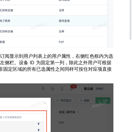
订阅显示到用户列表上的用户属性，右侧红色框内为选
的左侧栏。设备 ID 为固定第一列，除此之外用户可根据
非固定区域的所有已选属性之间同样可按住对应项直接