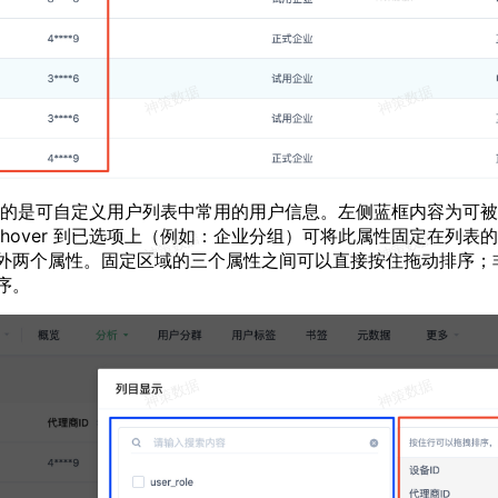
的是可自定义用户列表中常用的用户信息。左侧蓝框内容为可被
 hover 到已选项上（例如：企业分组）可将此属性固定在列表
外两个属性。固定区域的三个属性之间可以直接按住拖动排序；
序。