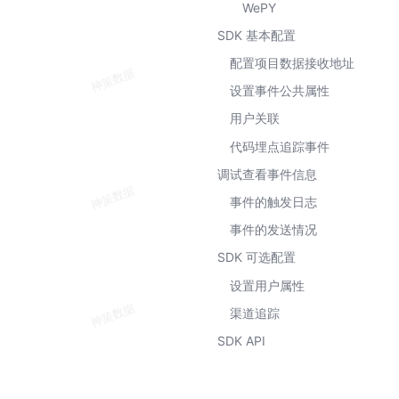
WePY
SDK 基本配置
配置项目数据接收地址
设置事件公共属性
用户关联
代码埋点追踪事件
调试查看事件信息
事件的触发日志
事件的发送情况
SDK 可选配置
设置用户属性
渠道追踪
SDK API