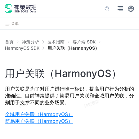
菜单
首页
神策分析
技术指南
客户端 SDK
HarmonyOS SDK
用户关联（HarmonyOS）
用户关联（HarmonyOS）
用户关联是为了对用户进行唯一标识，提高用户行为分析的
准确性。目前神策提供了简易用户关联和全域用户关联，分
别用于支撑不同的业务场景。
全域用户关联（HarmonyOS）
简易用户关联（HarmonyOS）