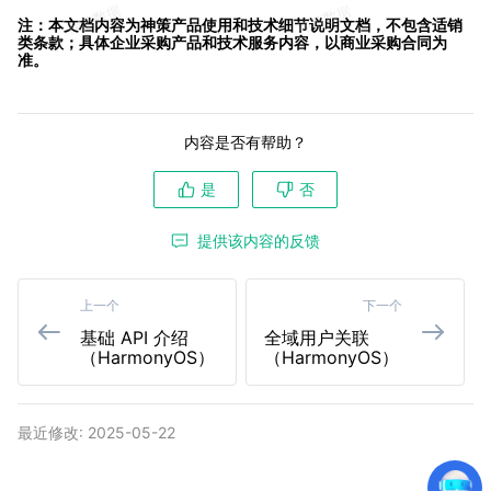
注：本文档内容为神策产品使用和技术细节说明文档，不包含适销
类条款；具体企业采购产品和技术服务内容，以商业采购合同为
准。
内容是否有帮助？
是
否
提供该内容的反馈
上一个
下一个
基础 API 介绍
全域用户关联
（HarmonyOS）
（HarmonyOS）
最近修改: 2025-05-22