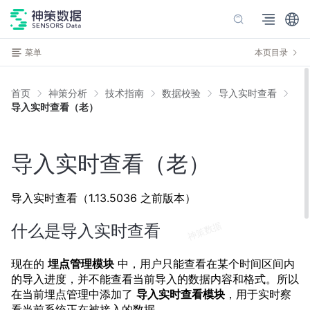
菜单
本页目录
首页
神策分析
技术指南
数据校验
导入实时查看
导入实时查看（老）
导入实时查看（老）
导入实时查看（1.13.5036 之前版本）
什么是导入实时查看
现在的
埋点管理模块
中，用户只能查看在某个时间区间内
的导入进度，并不能查看当前导入的数据内容和格式。所以
在当前埋点管理中添加了
导入实时查看模块
，用于实时察
看当前系统正在被接入的数据。