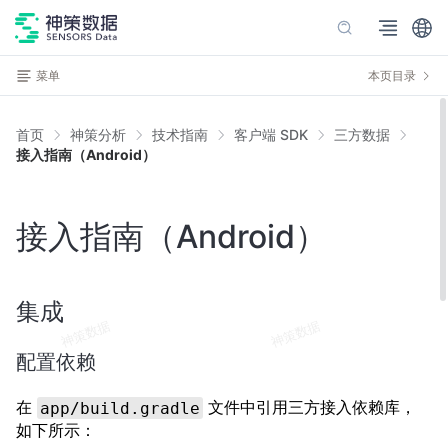
菜单
本页目录
首页
神策分析
技术指南
客户端 SDK
三方数据
接入指南（Android）
接入指南（Android）
集成
配置依赖
在
文件中引用三方接入依赖库，
app/build.gradle
如下所示：