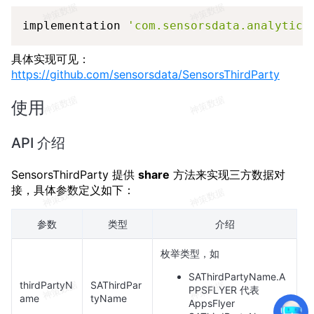
Copy
implementation 
'com.sensorsdata.analytics
具体实现可见：
https://github.com/sensorsdata/SensorsThirdParty
使用
API 介绍
SensorsThirdParty 提供
share
方法来实现三方数据对
接，具体参数定义如下：
参数
类型
介绍
枚举类型，如
SAThirdPartyName.A
thirdPartyN
SAThirdPar
PPSFLYER 代表
ame
tyName
AppsFlyer