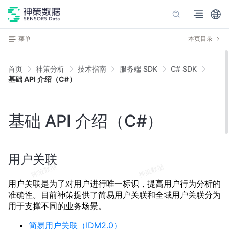
菜单
本页目录
首页
神策分析
技术指南
服务端 SDK
C# SDK
基础 API 介绍（C#）
基础 API 介绍（C#）
用户关联
用户关联是为了对用户进行唯一标识，提高用户行为分析的
准确性。目前神策提供了简易用户关联和全域用户关联分为
用于支撑不同的业务场景。
简易用户关联（IDM2.0）