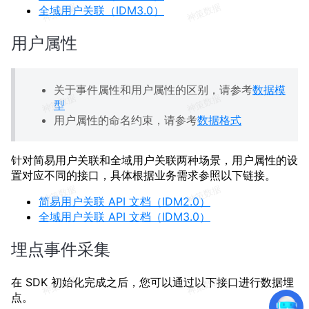
全域用户关联（IDM3.0）
用户属性
关于事件属性和用户属性的区别，请参考
数据模
型
用户属性的命名约束，请参考
数据格式
针对简易用户关联和全域用户关联两种场景，用户属性的设
置对应不同的接口，具体根据业务需求参照以下链接。
简易用户关联 API 文档（IDM2.0）
全域用户关联 API 文档（IDM3.0）
埋点事件采集
在 SDK 初始化完成之后，您可以通过以下接口进行数据埋
点。