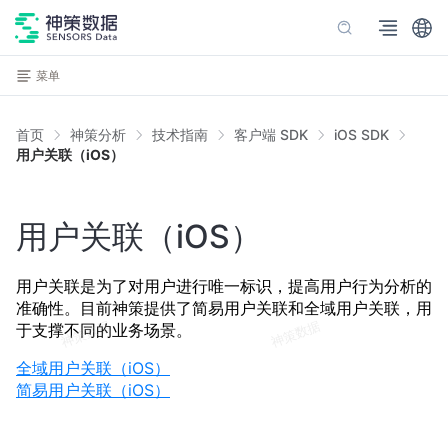
菜单
首页
神策分析
技术指南
客户端 SDK
iOS SDK
用户关联（iOS）
用户关联（iOS）
用户关联是为了对用户进行唯一标识，提高用户行为分析的
准确性。目前神策提供了简易用户关联和全域用户关联，用
于支撑不同的业务场景。
全域用户关联（iOS）
简易用户关联（iOS）