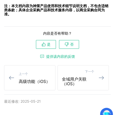
注：本文档内容为神策产品使用和技术细节说明文档，不包含适销
类条款；具体企业采购产品和技术服务内容，以商业采购合同为
准。
内容是否有帮助？
是
否
提供该内容的反馈
下一个
上一个
全域用户关联
高级功能（iOS）
（iOS）
最近修改: 2025-05-21