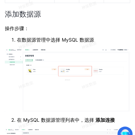
添加数据源
操作步骤：
在数据源管理中选择 MySQL 数据源
在 MySQL 数据源管理列表中，选择
添加连接