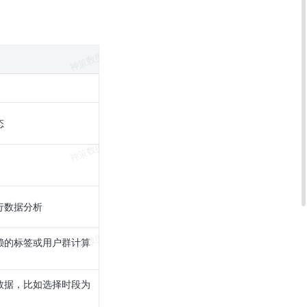
态
行数据分析
赖的标签或用户群计算
数据，比如选择时段为