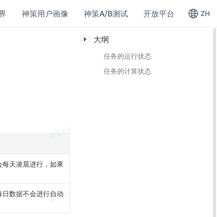
界
神策用户画像
神策A/B测试
开放平台
ZH
大纲
任务的运行状态
任务的计算状态
会每天凌晨进行，如果
每日数据不会进行自动