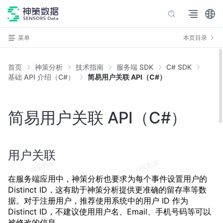
菜单
本页目录
首页
神策分析
技术指南
服务端 SDK
C# SDK
基础 API 介绍（C#）
简易用户关联 API（C#）
简易用户关联 API（C#）
用户关联
在服务端应用中，神策分析也要求为每个事件设置用户的
Distinct ID，这有助于神策分析提供更准确的留存率等数
据。对于注册用户，推荐使用系统中的用户 ID 作为
Distinct ID，不建议使用用户名、Email、手机号码等可以
被修改的信息。