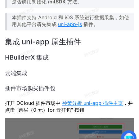
是否调用初始化
initSDK
方法。
本插件支持 Android 和 iOS 系统进行数据采集，如使
用其他平台请先集成
uni-app-js
插件。
集成 uni-app 原生插件
HBuilderX 集成
云端集成
插件市场购买插件包
打开 DCloud 插件市场中
神策分析 uni-app 插件主页
，并
点击 "购买（0 元）for 云打包" 按钮