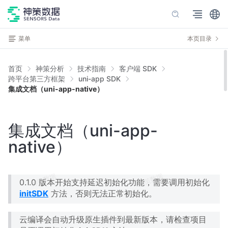
菜单
本页目录
首页
神策分析
技术指南
客户端 SDK
跨平台第三方框架
uni-app SDK
集成文档（uni-app-native）
集成文档（uni-app-
native）
0.1.0 版本开始支持延迟初始化功能，需要调用初始化
initSDK
方法，否则无法正常初始化。
云编译会自动升级原生插件到最新版本，请检查项目