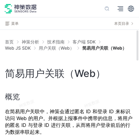
菜单
本页目录
首页
神策分析
技术指南
客户端 SDK
Web JS SDK
用户关联（Web）
简易用户关联（Web）
简易用户关联（Web）
概览
在简易用户关联中，神策会通过匿名 ID 和登录 ID 来标识
访问 Web 的用户。并根据上报事件中携带的信息，将用户
的匿名 ID 与登录 ID 进行关联，从而将用户登录前后的行
为数据串联起来。