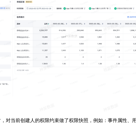
时，对当前创建人的权限约束做了权限快照，例如：事件属性、