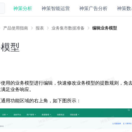
神策分析
神策智能运营
神策广告分析
神策数
产品使用指南
报表
业务集市数据准备
编辑业务模型
务模型
并使用的业务模型进行编辑，快速修改业务模型的提数规则，免
速满足业务响应。
页通用功能区域的右上角，如下图所示：