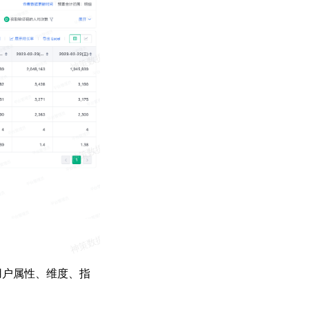
用户属性、维度、指