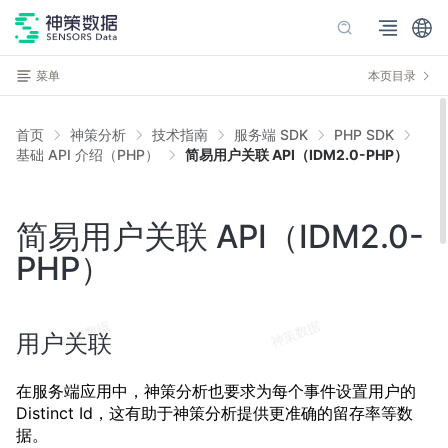
菜单
本页目录
首页
神策分析
技术指南
服务端 SDK
PHP SDK
基础 API 介绍（PHP）
简易用户关联 API（IDM2.0-PHP）
简易用户关联 API（IDM2.0-
PHP）
用户关联
在服务端应用中，神策分析也要求为每个事件设置用户的
Distinct Id，这有助于神策分析提供更准确的留存率等数
据。