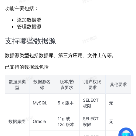
功能主要包括：
添加数据源
管理数据源
支持哪些数据源
数据源类型包括数据库、第三方应用、文件上传等。
已支持的数据源包括：
数据源类
数据源名
版本/协
用户权限
其他要求
型
称
议要求
要求
SELECT
MySQL
5.x 版本
无
权限
11g 或
SELECT
数据库类
Oracle
无
12c 版本
权限