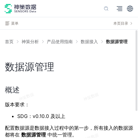
菜单
本页目录
首页
神策分析
产品使用指南
数据接入
数据源管理
数据源管理
概述
版本要求：
SDG：v0.10.0 及以上
配置数据源是数据接入过程中的第一步，所有接入的数据源
都将在
数据源管理
中统一管理。