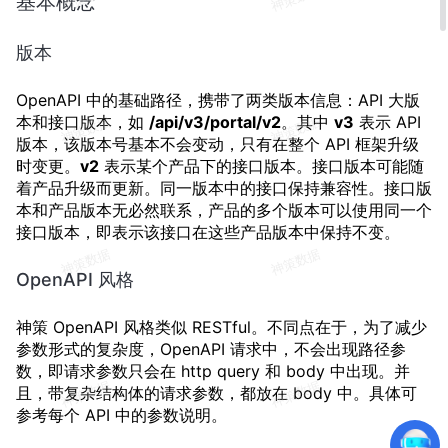
基本概念
版本
OpenAPI 中的基础路径，携带了两类版本信息：API 大版
本和接口版本，如
/api/v3/portal/v2
。其中
v3
表示 API
版本，该版本号基本不会变动，只有在整个 API 框架升级
时变更。
v2
表示某个产品下的接口版本。接口版本可能随
着产品升级而更新。同一版本中的接口保持兼容性。接口版
本和产品版本无必然联系，产品的多个版本可以使用同一个
接口版本，即表示该接口在这些产品版本中保持不变。
OpenAPI 风格
神策 OpenAPI 风格类似 RESTful。不同点在于，为了减少
参数形式的复杂度，OpenAPI 请求中，不会出现路径参
数，即请求参数只会在 http query 和 body 中出现。并
且，带复杂结构体的请求参数，都放在 body 中。具体可
参考每个 API 中的参数说明。