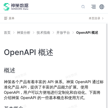
菜单
本页目录
首页
神策分析
技术指南
开放平台
OpenAPI 概述
OpenAPI 概述
概述
神策各个产品有着丰富的 API 体系。神策 OpenAPI 通过标
准化产品 API，提供了丰富的产品能力扩展。使用
OpenAPI，用户可以方便地进行定制化和自动化。下面将
介绍神策 OpenAPI 的一些基本概念和使用方式。