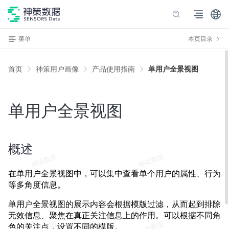
菜单
本页目录
首页
神策用户画像
产品使用指南
单用户全景视图
单用户全景视图
概述
在单用户全景视图中，可以集中查看单个用户的属性、行为
等多角度信息。
单用户全景视图的展示内容会根据模版过滤，从而起到排除
无效信息、聚焦在真正关注信息上的作用。可以根据不同角
色的关注点，设置不同的模版。