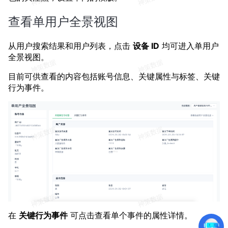
查看单用户全景视图
从用户搜索结果和用户列表，点击
设备 ID
均可进入单用户
全景视图。
目前可供查看的内容包括账号信息、关键属性与标签、关键
行为事件。
在
关键行为事件
可点击查看单个事件的属性详情。