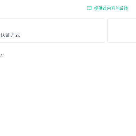
提供该内容的反馈
I 认证方式
31