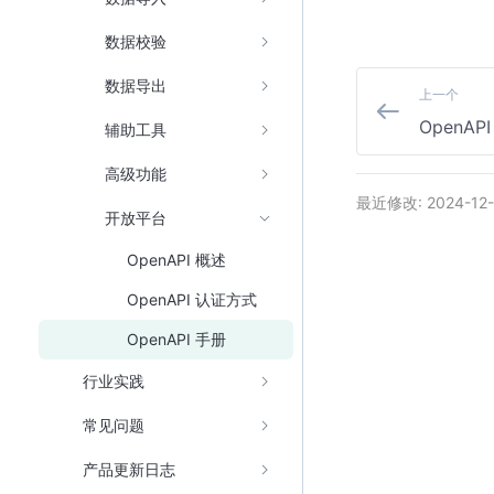
数据校验
数据导出
上一个
OpenAP
辅助工具
高级功能
最近修改: 2024-12-
开放平台
OpenAPI 概述
OpenAPI 认证方式
OpenAPI 手册
行业实践
常见问题
产品更新日志