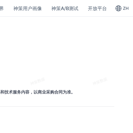
界
神策用户画像
神策A/B测试
开放平台
ZH
品和技术服务内容，以商业采购合同为准。