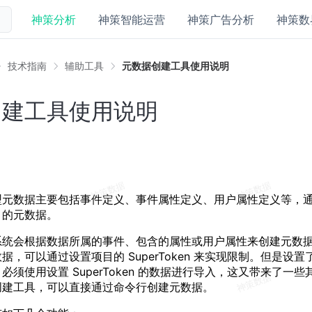
神策分析
神策智能运营
神策广告分析
神策数
技术指南
辅助工具
元数据创建工具使用说明
创建工具使用说明
型元数据主要包括事件定义、事件属性定义、用户属性定义等，
目的元数据。
系统会根据数据所属的事件、包含的属性或用户属性来创建元数
，可以通过设置项目的 SuperToken 来实现限制。但是设置了 Su
必须使用设置 SuperToken 的数据进行导入，这又带来了一
创建工具，可以直接通过命令行创建元数据。